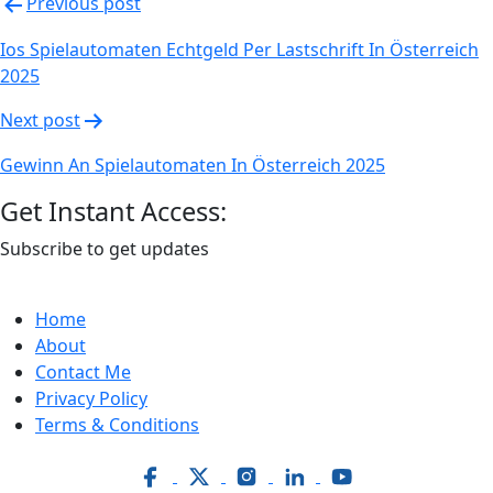
Post
Previous post
navigation
Ios Spielautomaten Echtgeld Per Lastschrift In Österreich
2025
Next post
Gewinn An Spielautomaten In Österreich 2025
Get Instant Access:
Subscribe to get updates
Home
About
Contact Me
Privacy Policy
Terms & Conditions