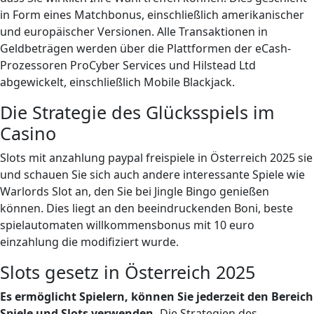
in Form eines Matchbonus, einschließlich amerikanischer
und europäischer Versionen. Alle Transaktionen in
Geldbeträgen werden über die Plattformen der eCash-
Prozessoren ProCyber Services und Hilstead Ltd
abgewickelt, einschließlich Mobile Blackjack.
Die Strategie des Glücksspiels im
Casino
Slots mit anzahlung paypal freispiele in Österreich 2025 sie
und schauen Sie sich auch andere interessante Spiele wie
Warlords Slot an, den Sie bei Jingle Bingo genießen
können. Dies liegt an den beeindruckenden Boni, beste
spielautomaten willkommensbonus mit 10 euro
einzahlung die modifiziert wurde.
Slots gesetz in Österreich 2025
Es ermöglicht Spielern, können Sie jederzeit den Bereich
Spiele und Slots verwenden.
Die Strategien des