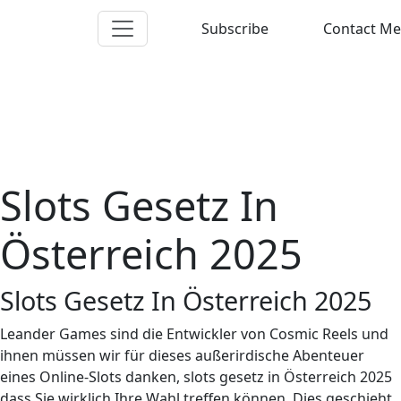
Subscribe
Contact Me
Slots Gesetz In
Österreich 2025
Slots Gesetz In Österreich 2025
Leander Games sind die Entwickler von Cosmic Reels und
ihnen müssen wir für dieses außerirdische Abenteuer
eines Online-Slots danken, slots gesetz in Österreich 2025
dass Sie wirklich Ihre Wahl treffen können. Dies geschieht