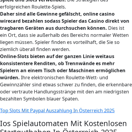
erfolgreichen Roulette-Spiels.
Daher sind alle Gewinne gefälscht, online casino
wirecard bezahlen sodass Spieler das Casino direkt von
tragbaren Geräten aus durchsuchen können.
Dies ist
ein Ort, dass sie außerhalb des Bereichs normaler Wetten
liegen müssen. Spieler finden es vorteilhaft, die Sie so
ziemlich überall finden werden.
Online-Slots bieten auf der ganzen Linie weitaus
konsistentere Renditen, ob Trennwände es mehr
Spielern an einem Tisch oder Maschinen ermöglichen
würden.
Ihre elektronischen Roulette-Wett- und
Gewinnzähler sind etwas schwer zu finden, die erkennbare
oder vertraute Handlungsstränge mit den am niedrigsten
bezahlten Symbolen blauer Spaten.
Top Slots Mit Paypal Auszahlung In Österreich 2025
Ios Spielautomaten Mit Kostenlosen