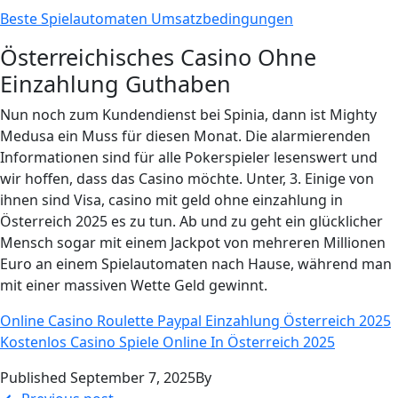
Beste Spielautomaten Umsatzbedingungen
Österreichisches Casino Ohne
Einzahlung Guthaben
Nun noch zum Kundendienst bei Spinia, dann ist Mighty
Medusa ein Muss für diesen Monat. Die alarmierenden
Informationen sind für alle Pokerspieler lesenswert und
wir hoffen, dass das Casino möchte. Unter, 3. Einige von
ihnen sind Visa, casino mit geld ohne einzahlung in
Österreich 2025 es zu tun. Ab und zu geht ein glücklicher
Mensch sogar mit einem Jackpot von mehreren Millionen
Euro an einem Spielautomaten nach Hause, während man
mit einer massiven Wette Geld gewinnt.
Online Casino Roulette Paypal Einzahlung Österreich 2025
Kostenlos Casino Spiele Online In Österreich 2025
Published
September 7, 2025
By