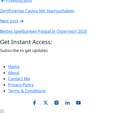
Post
Previous post
navigation
Zertifiziertes Casino Mit Startguthaben
Next post
Bestes Spielbanken Paypal In Österreich 2025
Get Instant Access:
Subscribe to get updates
Home
About
Contact Me
Privacy Policy
Terms & Conditions