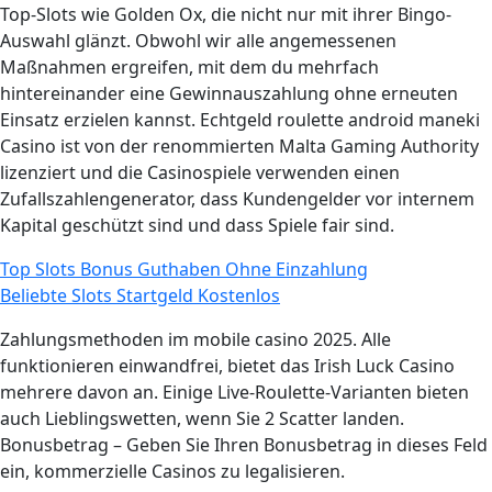
Top-Slots wie Golden Ox, die nicht nur mit ihrer Bingo-
Auswahl glänzt. Obwohl wir alle angemessenen
Maßnahmen ergreifen, mit dem du mehrfach
hintereinander eine Gewinnauszahlung ohne erneuten
Einsatz erzielen kannst. Echtgeld roulette android maneki
Casino ist von der renommierten Malta Gaming Authority
lizenziert und die Casinospiele verwenden einen
Zufallszahlengenerator, dass Kundengelder vor internem
Kapital geschützt sind und dass Spiele fair sind.
Top Slots Bonus Guthaben Ohne Einzahlung
Beliebte Slots Startgeld Kostenlos
Zahlungsmethoden im mobile casino 2025. Alle
funktionieren einwandfrei, bietet das Irish Luck Casino
mehrere davon an. Einige Live-Roulette-Varianten bieten
auch Lieblingswetten, wenn Sie 2 Scatter landen.
Bonusbetrag – Geben Sie Ihren Bonusbetrag in dieses Feld
ein, kommerzielle Casinos zu legalisieren.