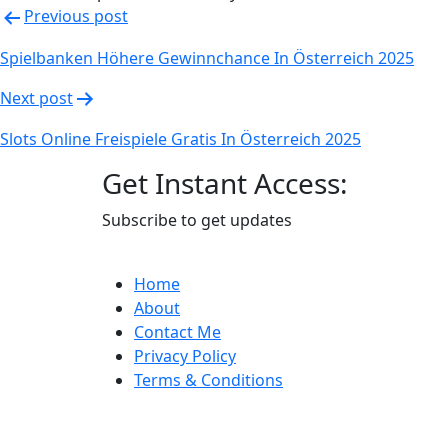
Post
Previous post
navigation
Spielbanken Höhere Gewinnchance In Österreich 2025
Next post
Slots Online Freispiele Gratis In Österreich 2025
Get Instant Access:
Subscribe to get updates
Home
About
Contact Me
Privacy Policy
Terms & Conditions