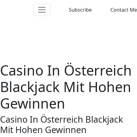
Subscribe
Contact Me
Casino In Österreich
Blackjack Mit Hohen
Gewinnen
Casino In Österreich Blackjack
Mit Hohen Gewinnen