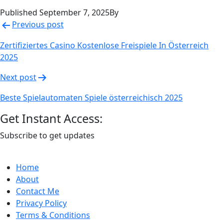
Published
September 7, 2025
By
Post
Previous post
navigation
Zertifiziertes Casino Kostenlose Freispiele In Österreich
2025
Next post
Beste Spielautomaten Spiele österreichisch 2025
Get Instant Access:
Subscribe to get updates
Home
About
Contact Me
Privacy Policy
Terms & Conditions